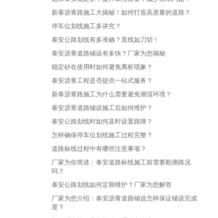
新泰沥青路施工大揭秘！如何打造高质量的道路？
停车位划线施工多讲究？
泰安公路划线有多准确？直线如刀切！
泰安沥青道路铺设有多快？厂家为您揭秘
稳定砂在使用时如何避免离析现象？
泰安沥青工程是否提供一站式服务？
新泰沥青路施工为什么需要避免潮湿环境？
泰安沥青道路铺设施工后如何维护？
泰安公路划线时如何及时设置路障？
怎样确保停车位划线施工过程完整？
道路标线过程中有哪些注意事项？
厂家为你简述：泰安道路标线施工前需要勘测路况
吗？
泰安公路划线如何定期维护？厂家为您解答
厂家为您介绍：泰安沥青道路铺设怎样保证铺设完成
度？