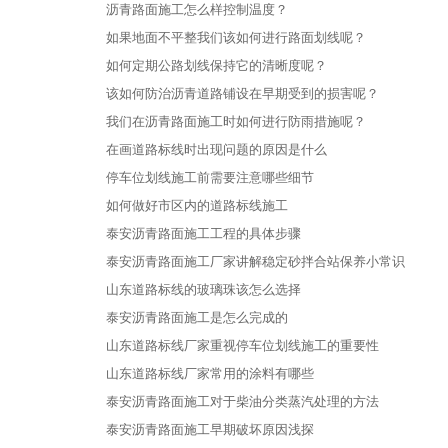
沥青路面施工怎么样控制温度？
如果地面不平整我们该如何进行路面划线呢？
如何定期公路划线保持它的清晰度呢？
该如何防治沥青道路铺设在早期受到的损害呢？
我们在沥青路面施工时如何进行防雨措施呢？
在画道路标线时出现问题的原因是什么
停车位划线施工前需要注意哪些细节
如何做好市区内的道路标线施工
泰安沥青路面施工工程的具体步骤
泰安沥青路面施工厂家讲解稳定砂拌合站保养小常识
山东道路标线的玻璃珠该怎么选择
泰安沥青路面施工是怎么完成的
山东道路标线厂家重视停车位划线施工的重要性
山东道路标线厂家常用的涂料有哪些
泰安沥青路面施工对于柴油分类蒸汽处理的方法
泰安沥青路面施工早期破坏原因浅探