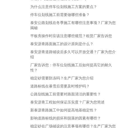
为什么注意停车位划线施工方案的要点？
停车位划线施工前需要做哪些准备？
泰安公路划线在冬季施工有哪些注意事项？厂家为您
揭秘
平板夯操作时应该注意哪些规范？租赁厂家告诉您
泰安沥青路面施工的设计原则是什么？
泰安沥青道路铺设后多久可以开放交通？厂家为您介
绍
厂家告诉您：停车位划线施工后如何提高它的耐久
性？
稳定砂需要防冻吗？生产厂家为您介绍
道路标线在暴雪后需要及时维护吗？
公路划线施工前需要对路面清洁的重要性？
泰安沥青工程如何保证压实度？厂家为您简述
新泰沥青路施工中如何提高地基稳定性？
影响道路标线的损坏和脱落的因素有哪些？
稳定砂在广场铺设的注意事项有哪些？生产厂家为您