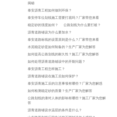
揭秘
泰安沥青工程如何做到环保？
泰安停车位划线施工需要打底吗？厂家带您来看
稳定砂的强度如何？
公路划线为什么要打桩？
沥青道路铺设为什么要加水？
泰安道路标线的设置原则是什么？厂家带您来看
水泥稳定砂是如何制备的？生产厂家为您解答
如何提高公路划线的耐久性？施工厂家为您解答
如何处理沥青道路铺设中的开裂问题？
泰安沥青工程怎样施工？
沥青道路铺设在施工后如何保护？
泰安沥青施工后的注意事项有哪些？厂家为您解惑
如何检测稳定砂的质量？生产厂家为您解答
公路划线的漆对人体的影响有哪些？施工厂家为您解
答
沥青道路铺设水温层的条件是什么？