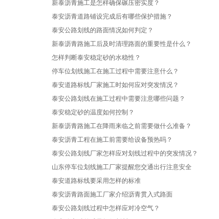
新泰沥青施工是怎样确保碾压密实度？
泰安沥青道路铺设完成后有哪些保护措施？
泰安公路划线的路面情况如何判定？
新泰沥青路施工后及时清理路面的重要性是什么？
怎样判断泰安稳定砂的水稳性？
停车位划线施工在施工过程中需要注意什么？
泰安道路标线厂家施工时如何应对突发情况？
泰安公路划线在施工过程中需要注意哪些问题？
泰安稳定砂的温度如何控制？
新泰沥青路施工在降雨来临之前需要做什么准备？
泰安沥青工程在施工前需要给设备预热吗？
泰安公路划线厂家怎样应对划线过程中的突发情况？
山东停车位划线施工厂家提醒您交通出行注意安全
泰安道路标线要采用怎样的标准
泰安沥青路面施工厂家介绍沥青贯入式路面
泰安公路划线过程中怎样应对冷空气？