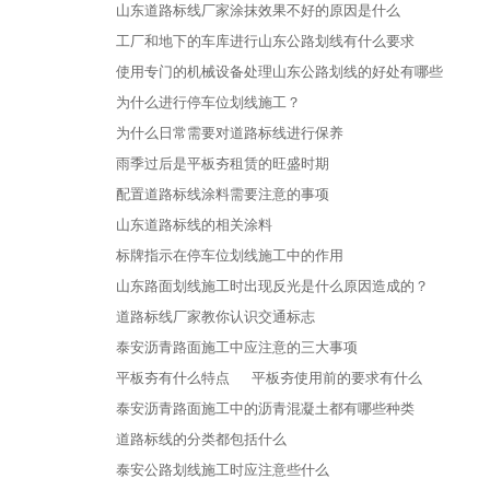
山东道路标线厂家涂抹效果不好的原因是什么
工厂和地下的车库进行山东公路划线有什么要求
使用专门的机械设备处理山东公路划线的好处有哪些
为什么进行停车位划线施工？
为什么日常需要对道路标线进行保养
雨季过后是平板夯租赁的旺盛时期
配置道路标线涂料需要注意的事项
山东道路标线的相关涂料
标牌指示在停车位划线施工中的作用
山东路面划线施工时出现反光是什么原因造成的？
道路标线厂家教你认识交通标志
泰安沥青路面施工中应注意的三大事项
平板夯有什么特点
平板夯使用前的要求有什么
泰安沥青路面施工中的沥青混凝土都有哪些种类
道路标线的分类都包括什么
泰安公路划线施工时应注意些什么