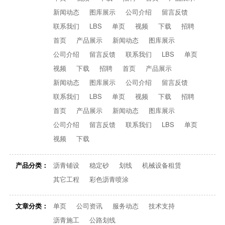
新闻动态
图库展示
公司介绍
留言反馈
联系我们
LBS
单页
视频
下载
招聘
首页
产品展示
新闻动态
图库展示
公司介绍
留言反馈
联系我们
LBS
单页
视频
下载
招聘
首页
产品展示
新闻动态
图库展示
公司介绍
留言反馈
联系我们
LBS
单页
视频
下载
招聘
首页
产品展示
新闻动态
图库展示
公司介绍
留言反馈
联系我们
LBS
单页
视频
下载
产品分类：
沥青铺设
稳定砂
划线
机械设备租赁
其它工程
彩色沥青喷涂
文章分类：
单页
公司资讯
服务动态
技术支持
沥青施工
公路划线