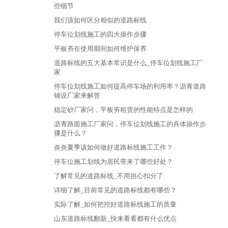
些细节
我们该如何区分相似的道路标线
停车位划线施工的四大操作步骤
平板夯在使用期间如何维护保养
道路标线的五大基本常识是什么_停车位划线施工厂
家
停车位划线施工如何提高停车场的利用率？沥青道路
铺设厂家来解答
稳定砂厂家问，平板夯租赁的性能特点是怎样的
沥青路面施工厂家问，停车位划线施工的具体操作步
骤是什么？
炎炎夏季该如何做好道路标线施工工作？
停车位施工划线为居民带来了哪些好处？
了解常见的道路标线_不用担心扣分了
详细了解_目前常见的道路标线都有哪些？
实际了解_如何把控好道路标线施工的质量
山东道路标线翻新_快来看看都有什么优点