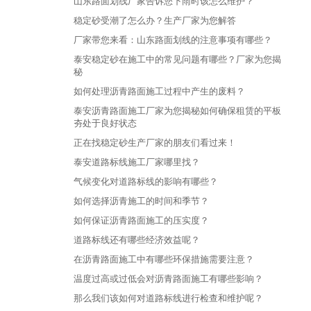
山东路面划线厂家告诉您下雨时该怎么维护？
稳定砂受潮了怎么办？生产厂家为您解答
厂家带您来看：山东路面划线的注意事项有哪些？
泰安稳定砂在施工中的常见问题有哪些？厂家为您揭
秘
如何处理沥青路面施工过程中产生的废料？
泰安沥青路面施工厂家为您揭秘如何确保租赁的平板
夯处于良好状态
正在找稳定砂生产厂家的朋友们看过来！
泰安道路标线施工厂家哪里找？
气候变化对道路标线的影响有哪些？
如何选择沥青施工的时间和季节？
如何保证沥青路面施工的压实度？
道路标线还有哪些经济效益呢？
在沥青路面施工中有哪些环保措施需要注意？
温度过高或过低会对沥青路面施工有哪些影响？
那么我们该如何对道路标线进行检查和维护呢？