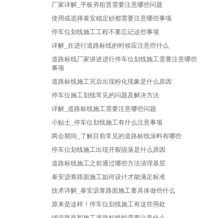
厂家详解_平板夯租赁需要注意哪些问题
使用或选择泰安稳定砂都需要注意哪些事项
停车位划线施工工程不要忘记这些事项
详解_在进行道路标线的时候应注意些什么
道路标线厂家讲述进行停车位划线施工需要注意哪些
事项
道路标线施工完后出现粉化现象是什么原因
停车位施工划线常见的问题及解决方法
详解_道路标线施工需要注意哪些问题
小贴士_停车位划线施工有什么注意事项
两会期间_了解目前常见的道路标线涂料有哪些
停车位划线施工出现开裂脱落是什么原因
道路标线施工之前通过哪些方法清理基层
泰安沥青路面施工如何设计才能满足标准
技术详解_泰安沥青路面施工要具体做些什么
原来是这样！停车位划线施工有这些用处
铺设路面和施工道路标线时需要注意什么