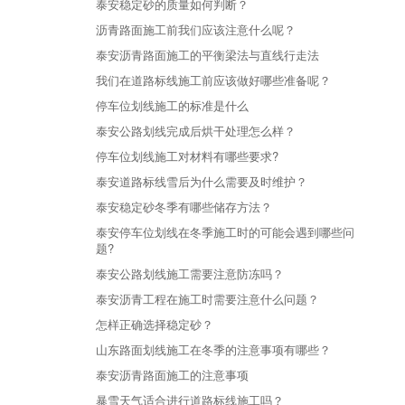
泰安稳定砂的质量如何判断？
沥青路面施工前我们应该注意什么呢？
泰安沥青路面施工的平衡梁法与直线行走法
我们在道路标线施工前应该做好哪些准备呢？
停车位划线施工的标准是什么
泰安公路划线完成后烘干处理怎么样？
停车位划线施工对材料有哪些要求?
泰安道路标线雪后为什么需要及时维护？
泰安稳定砂冬季有哪些储存方法？
泰安停车位划线在冬季施工时的可能会遇到哪些问
题?
泰安公路划线施工需要注意防冻吗？
泰安沥青工程在施工时需要注意什么问题？
怎样正确选择稳定砂？
山东路面划线施工在冬季的注意事项有哪些？
泰安沥青路面施工的注意事项
暴雪天气适合进行道路标线施工吗？