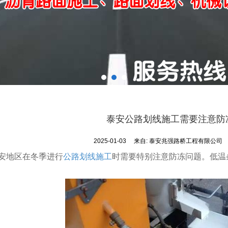
泰安公路划线施工需要注意防
2025-01-03
来自:
泰安兆强路桥工程有限公司
安地区在冬季进行
公路划线施工
时需要特别注意防冻问题。低温