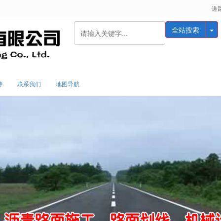
道
无法获得最佳浏览体验，推荐下载安装谷歌浏览器！
全站搜索
持
联系我们
地图导航