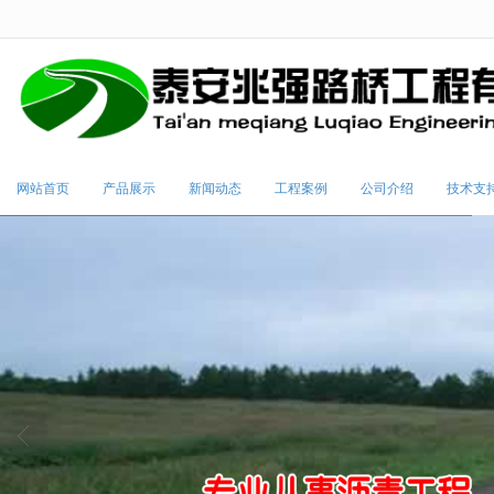
很遗憾，因您的浏览器版本过低导致
网站首页
产品展示
新闻动态
工程案例
公司介绍
技术支