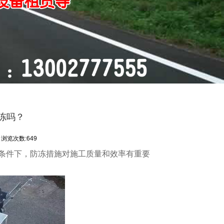
冻吗？
浏览次数:649
条件下，防冻措施对施工质量和效率有重要