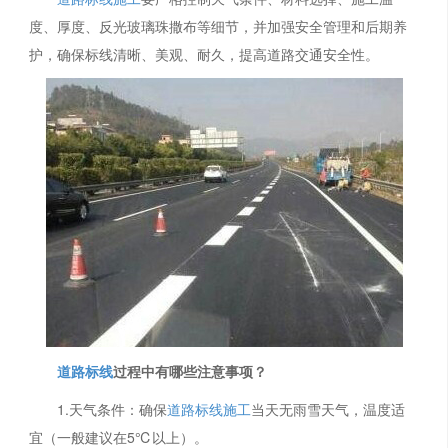
度、厚度、反光玻璃珠撒布等细节，并加强安全管理和后期养
护，确保标线清晰、美观、耐久，提高道路交通安全性。
道路标线
过程中有哪些注意事项？
1.天气条件：确保
道路标线施工
当天无雨雪天气，温度适
宜（一般建议在5℃以上）。