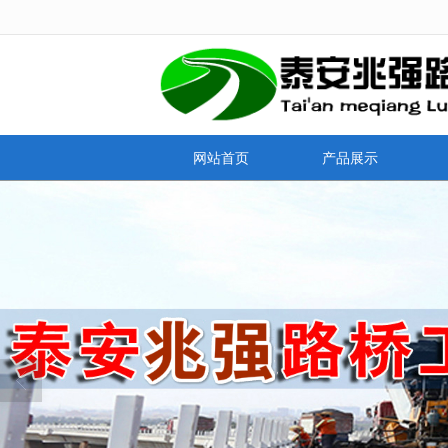
很遗憾，因您的浏览器版本过低导致
网站首页
产品展示