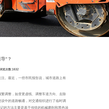
导”？
浏览次数:1632
关注。最近，一些市民报告说，城市道路上有
频繁调整，如变更虚线、调整车道方向、去除
建设中的道路畅通，对交通组织进行了临时调
标记的方法主要是基于传统的机械磨削和黑色涂