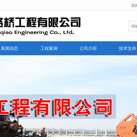
道
无法获得最佳浏览体验，推荐下载安装谷歌浏览器！
新闻动态
工程案例
公司介绍
技术支持