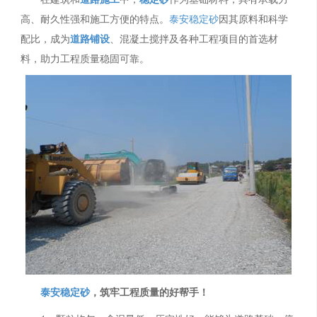
高、耐久性强和施工方便的特点。
泰安稳定砂
因其原料和科学
配比，成为
道路铺设
、混凝土搅拌及各种工程项目的首选材
料，助力工程质量稳固可靠。
泰安稳定砂
，筑牢工程质量的好帮手！