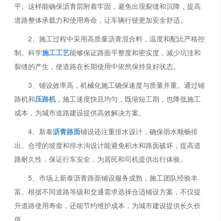
平。这样能确保沥青层附着牢固，避免出现裂缝和沉降，提高
道路整体承载力和使用寿命，让车辆行驶更加安全舒适。
2、施工过程中采用高质量沥青混合料，温度和配比严格控
制。科学
施工工艺
能够保证路面平整度和密实度，减少坑洼和
裂缝的产生，使道路在长期使用中依然保持良好状态。
3、铺设效率高，机械化施工确保速度与质量并重。通过铺
路机和
压路机
，施工速度快且均匀，既缩短工期，也降低施工
成本，为城市道路建设提供高效解决方案。
4、新泰
沥青路面
铺设还注重排水设计，确保雨水顺畅排
出。合理的坡度和排水沟设计能避免积水和路面破坏，提高道
路耐久性，保证行车安全，为居民和司机提供出行体验。
5、市场上新泰沥青路面铺设服务成熟，施工团队经验丰
富。根据不同道路等级和交通需求选择合适铺设方案，不仅提
升道路使用寿命，还能节约维护成本，为城市建设提供长久价
值。