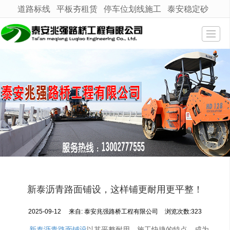
道路标线
平板夯租赁
停车位划线施工
泰安稳定砂
很遗憾，因您的浏览器版本过低导致无法获得最佳浏览体验，推荐下载安装谷歌浏览器！
网站首页
产品展示
新闻动态
工程案例
公司介绍
技术支持
联系我们
新泰沥青路面铺设，这样铺更耐用更平整！
地图导航
2025-09-12
来自:
泰安兆强路桥工程有限公司
浏览次数:323
新泰沥青路面铺设
以其平整耐用、施工快捷的特点，成为